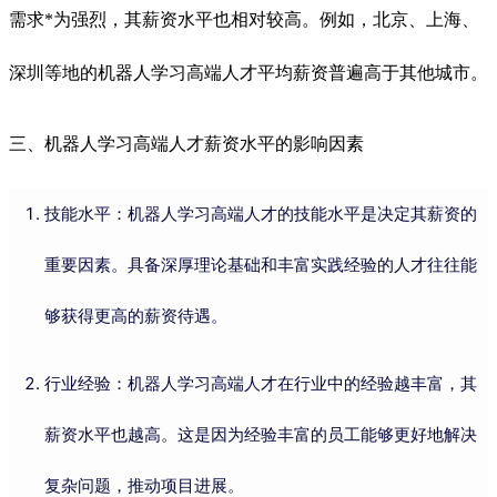
需求*为强烈，其薪资水平也相对较高。例如，北京、上海、
深圳等地的机器人学习高端人才平均薪资普遍高于其他城市。
三、机器人学习高端人才薪资水平的影响因素
技能水平：机器人学习高端人才的技能水平是决定其薪资的
重要因素。具备深厚理论基础和丰富实践经验的人才往往能
够获得更高的薪资待遇。
行业经验：机器人学习高端人才在行业中的经验越丰富，其
薪资水平也越高。这是因为经验丰富的员工能够更好地解决
复杂问题，推动项目进展。