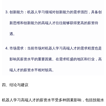
创新能力：机器人学习领域对创新能力的需求强烈，具备创
新思维和创新能力的高端人才往往能够获得更高的薪资待
遇。
市场需求：当前市场对机器人学习高端人才的需求程度也是
影响其薪资水平的重要因素。在需求旺盛的地区和行业，高
端人才的薪资水平相对较高。
四、结论与建议
机器人学习高端人才的薪资水平受多种因素影响，包括技能水