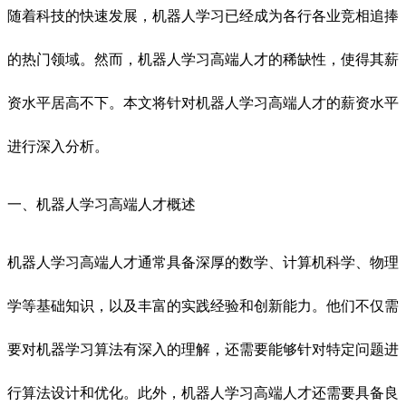
随着科技的快速发展，机器人学习已经成为各行各业竞相追捧
的热门领域。然而，机器人学习高端人才的稀缺性，使得其薪
资水平居高不下。本文将针对机器人学习高端人才的薪资水平
进行深入分析。
一、机器人学习高端人才概述
机器人学习高端人才通常具备深厚的数学、计算机科学、物理
学等基础知识，以及丰富的实践经验和创新能力。他们不仅需
要对机器学习算法有深入的理解，还需要能够针对特定问题进
行算法设计和优化。此外，机器人学习高端人才还需要具备良