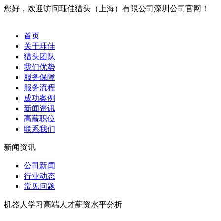
您好，欢迎访问珏佳猎头（上海）有限公司深圳公司官网！
首页
关于珏佳
猎头团队
我们优势
服务保障
服务流程
成功案例
新闻资讯
高薪职位
联系我们
新闻资讯
公司新闻
行业动态
常见问题
机器人学习高端人才薪资水平分析