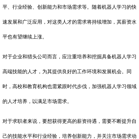
平、行业经验、创新能力和市场需求等。随着机器人学习的快
速发展和广泛应用，对这类人才的需求将持续增加，其薪资水
平也有望继续上涨。
对于企业和猎头公司而言，应注重培养和挖掘具备机器人学习
高端技能的人才，为其提供良好的工作环境和发展机会。同
时，高校和教育机构也需紧跟时代步伐，加强机器人学习领域
的人才培养，以满足市场需求。
对于求职者来说，要想获得更高的薪资待遇，需要不断提升自
己的技能水平和行业经验，培养创新能力，并关注市场需求动