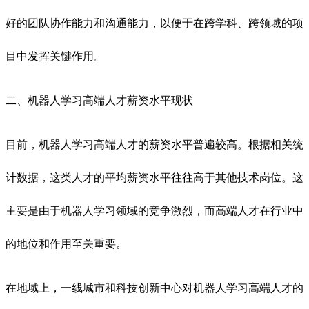
好的团队协作能力和沟通能力，以便于在跨学科、跨领域的项
目中发挥关键作用。
二、机器人学习高端人才薪资水平现状
目前，机器人学习高端人才的薪资水平普遍较高。根据相关统
计数据，这类人才的平均薪资水平往往高于其他技术岗位。这
主要是由于机器人学习领域的竞争激烈，而高端人才在行业中
的地位和作用至关重要。
在地域上，一线城市和科技创新中心对机器人学习高端人才的