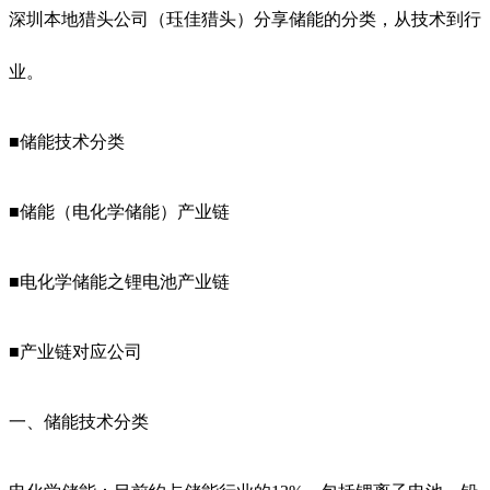
深圳本地猎头公司（珏佳猎头）分享储能的分类，从技术到行
业。
■
储能技术分类
■
储能（电化学储能）产业链
■
电化学储能之锂电池产业链
■
产业链对应公司
一、储能技术分类