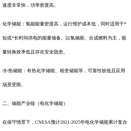
速度非常快，功率密度高。
化学储能：氢能能量密度高，运行维护成本低，同时适用于*
短或*长时间供电的能量储备。以氢储能、合成燃料为主，能
量转换效率低且存在安全隐患。
冷/热储能：有热化学储能、相变储能等，可靠性较低且应用
场景受限。
二、储能产业链（电化学储能）
在保守情景下，CNESA预计2021-2025年电化学储能累计复合