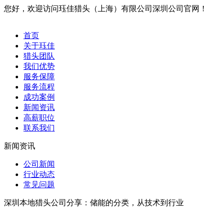
您好，欢迎访问珏佳猎头（上海）有限公司深圳公司官网！
首页
关于珏佳
猎头团队
我们优势
服务保障
服务流程
成功案例
新闻资讯
高薪职位
联系我们
新闻资讯
公司新闻
行业动态
常见问题
深圳本地猎头公司分享：储能的分类，从技术到行业