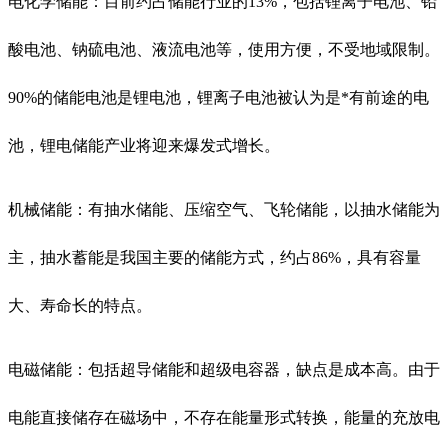
电化学储能：目前约占储能行业的13%，包括锂离子电池、铅
酸电池、钠硫电池、液流电池等，使用方便，不受地域限制。
90%的储能电池是锂电池，锂离子电池被认为是*有前途的电
池，锂电储能产业将迎来爆发式增长。
机械储能：有抽水储能、压缩空气、飞轮储能，以抽水储能为
主，抽水蓄能是我国主要的储能方式，约占86%，具有容量
大、寿命长的特点。
电磁储能：包括超导储能和超级电容器，缺点是成本高。由于
电能直接储存在磁场中，不存在能量形式转换，能量的充放电