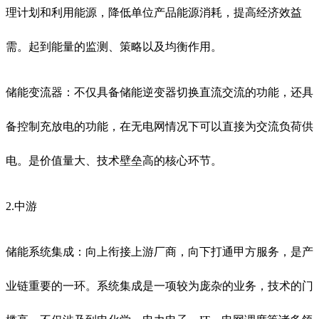
理计划和利用能源，降低单位产品能源消耗，提高经济效益
需。起到能量的监测、策略以及均衡作用。
储能变流器：不仅具备储能逆变器切换直流交流的功能，还具
备控制充放电的功能，在无电网情况下可以直接为交流负荷供
电。是价值量大、技术壁垒高的核心环节。
2.
中游
储能系统集成：向上衔接上游厂商，向下打通甲方服务，是产
业链重要的一环。系统集成是一项较为庞杂的业务，技术的门