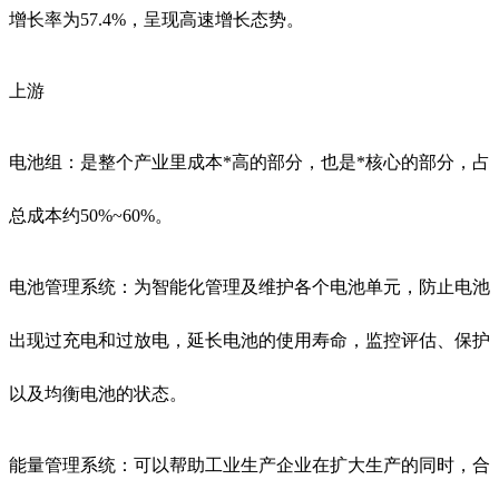
增长率为57.4%，呈现高速增长态势。
上游
电池组：是整个产业里成本*高的部分，也是*核心的部分，占
总成本约50%~60%。
电池管理系统：为智能化管理及维护各个电池单元，防止电池
出现过充电和过放电，延长电池的使用寿命，监控评估、保护
以及均衡电池的状态。
能量管理系统：可以帮助工业生产企业在扩大生产的同时，合