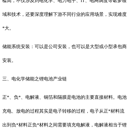
槛高，不仅涉及到电化学、电力电子、IT、电网调度等诸多领
域和技术，还要深度理解下游不同行业的应用场景，实现难度
*大。
储能系统安装：可以是公司安装，也可以是大型或小型承包商
安装。
三、电化学储能之锂电池产业链
正*、负*、电解液、铜箔和隔膜是电池的主要直接材料。电池
充电、放电的过程其实是电子转移的过程，电子从正*材料流
出到负*材料正负*材料之间需要填充电解液，电解液相当于锂