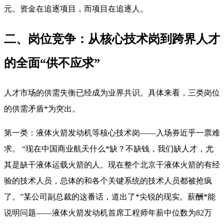
元
。资金在追逐项目，而项目在追逐人。
二、岗位竞争：从核心技术岗到跨界人才
的全面“供不应求”
人才市场的供需失衡已经成为业界共识。具体来看，三类岗位
的供需矛盾*为突出。
第一类：液体火箭发动机等核心技术岗——入场券近乎一票难
求。 “现在中国商业航天什么*缺？不缺钱，我们缺人才，尤
其是缺干液体运载火箭的人。现在整个北京干液体火箭的有经
验的技术人员，总体的和各个关键系统的技术人员都被抢疯
了。”某公司副总裁的这番话，道出了*尖锐的现实
。薪酬*能
说明问题——液体火箭发动机首席工程师年薪中位数为82万