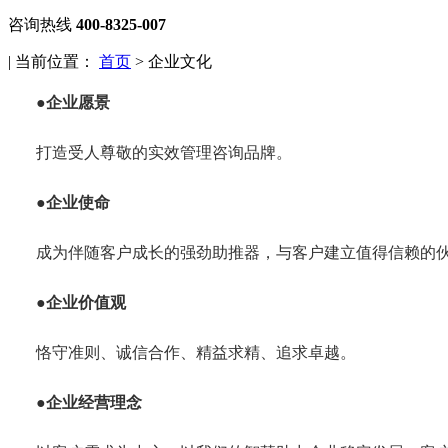
咨询热线
400-8325-007
| 当前位置：
首页
> 企业文化
●企业愿景
打造受人尊敬的实效管理咨询品牌。
●企业使命
成为伴随客户成长的强劲助推器，与客户建立值得信赖的
●企业价值观
恪守准则、诚信合作、精益求精、追求卓越。
●企业经营理念