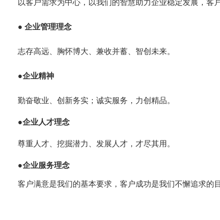
以客户需求为中心，以我们的智慧助力企业稳定发展，客
● 企业管理理念
志存高远、胸怀博大、兼收并蓄、智创未来。
●企业精神
勤奋敬业、创新务实；诚实服务，力创精品。
●企业人才理念
尊重人才、挖掘潜力、发展人才，才尽其用。
●企业服务理念
客户满意是我们的基本要求，客户成功是我们不懈追求的